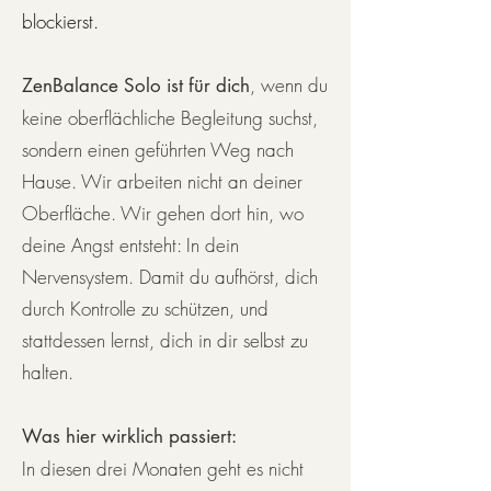
blockierst.
, wenn du
ZenBalance Solo ist für dich
keine oberflächliche Begleitung suchst,
sondern einen geführten Weg nach
Hause. Wir arbeiten nicht an deiner
Oberfläche. Wir gehen dort hin, wo
deine Angst entsteht: In dein
Nervensystem. Damit du aufhörst, dich
durch Kontrolle zu schützen, und
stattdessen lernst, dich in dir selbst zu
halten.
Was hier wirklich passiert:
In diesen drei Monaten geht es nicht