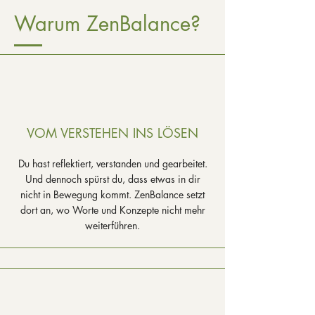
Warum ZenBalance?
VOM VERSTEHEN INS LÖSEN
Du hast reflektiert, verstanden und gearbeitet.
Und dennoch spürst du, dass etwas in dir
nicht in Bewegung kommt. ZenBalance setzt
dort an, wo Worte und Konzepte nicht mehr
weiterführen.