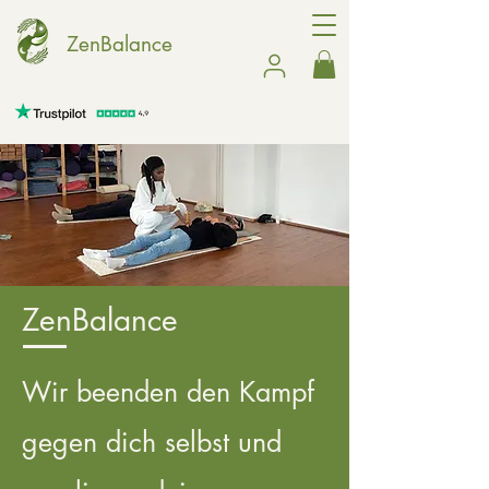
ZenBalance
ZenBalance
Wir beenden den Kampf
gegen dich selbst und