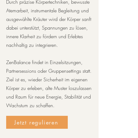
Durch präzise Körpertechniken, bewusste
Atemarbeit, instrumentale Begleitung und
ausgewählte Kräuter wird der Körper sanft
dabei unterstützt, Spannungen zu lösen,
innere Klarheit zu fördern und Erlebtes
nachhaltig zu integrieren.
ZenBalance findet in Einzelsitzungen,
Partnersessions oder Gruppensettings statt.
Ziel ist es, wieder Sicherheit im eigenen
Körper zu erleben, alte Muster loszulassen
und Raum für neue Energie, Stabilität und
Wachstum zu schaffen.
Jetzt regulieren