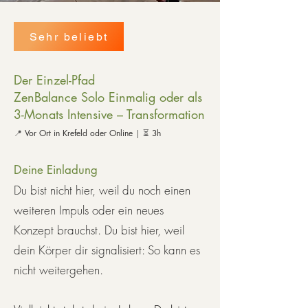
Sehr beliebt
Der Einzel-Pfad
ZenBalance Solo Einmalig oder als
3-Monats Intensive – Transformation
📍
Vor Ort in Krefeld oder Online
| ⏳
3h
Deine Einladung
Du bist nicht hier, weil du noch einen
weiteren Impuls oder ein neues
Konzept brauchst. Du bist hier, weil
dein Körper dir signalisiert: So kann es
nicht weitergehen.