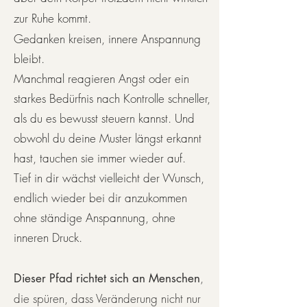
zur Ruhe kommt.
Gedanken kreisen, innere Anspannung
bleibt.
Manchmal reagieren Angst oder ein
starkes Bedürfnis nach Kontrolle schneller,
als du es bewusst steuern kannst. Und
obwohl du deine Muster längst erkannt
hast, tauchen sie immer wieder auf.
Tief in dir wächst vielleicht der Wunsch,
endlich wieder bei dir anzukommen
ohne ständige Anspannung, ohne
inneren Druck.
,
Dieser Pfad richtet sich an Menschen
die spüren, dass Veränderung nicht nur