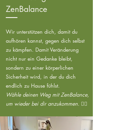
ZenBalance
Wir unterstützen dich, damit du
aufhören kannst, gegen dich selbst
zu kämpfen. Damit Veränderung
nicht nur ein Gedanke bleibt,
sondern zu einer körperlichen
Sicherheit wird, in der du dich
endlich zu Hause fühlst.
Wähle deinen Weg mit ZenBalance,
um wieder bei dir anzukommen.
👇🏾