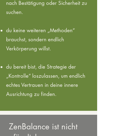
nach Bestätigung oder Sicherheit zu
suchen.
du keine weiteren „Methoden“
brauchst, sondern endlich
Verkörperung willst.
du bereit bist, die Strategie der
„Kontrolle“ loszulassen, um endlich
echtes Vertrauen in deine innere
Ausrichtung zu finden.
ZenBalance ist nicht