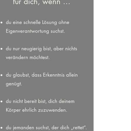
für dich, wenn …
du eine schnelle Lösung ohne
Eigenverantwortung suchst.
du nur neugierig bist, aber nichts
verändern möchtest.
du glaubst, dass Erkenntnis allein
genügt.
du nicht bereit bist, dich deinem
Körper ehrlich zuzuwenden.
du jemanden suchst, der dich „rettet“.