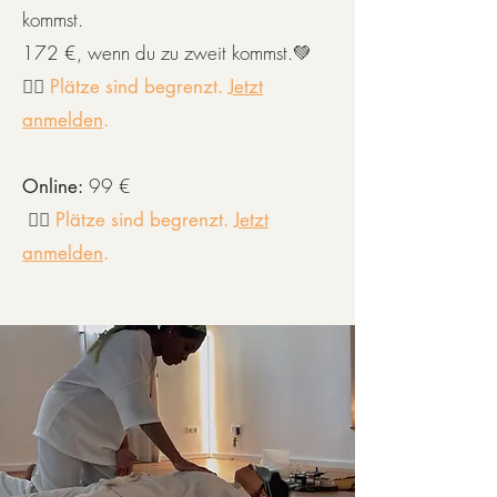
kommst.
172 €, wenn du zu zweit kommst.💚
👉🏾
Plätze sind begrenzt.
Jetzt
anmelden
.
99 €
Online:
👉🏾
Plätze sind begrenzt.
Jetzt
anmelden
.