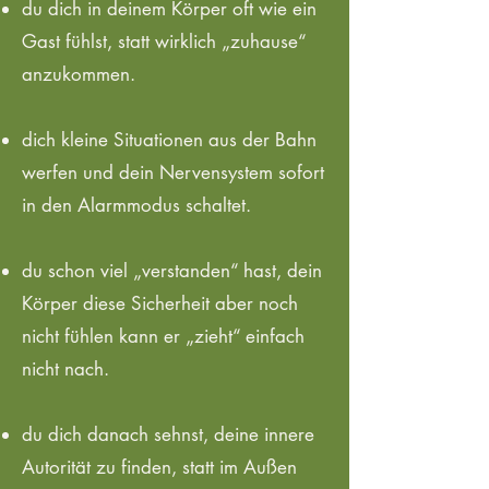
du dich in deinem Körper oft wie ein
Gast fühlst, statt wirklich „zuhause“
anzukommen.
dich kleine Situationen aus der Bahn
werfen und dein Nervensystem sofort
in den Alarmmodus schaltet.
du schon viel „verstanden“ hast, dein
Körper diese Sicherheit aber noch
nicht fühlen kann er „zieht“ einfach
nicht nach.
du dich danach sehnst, deine innere
Autorität zu finden, statt im Außen