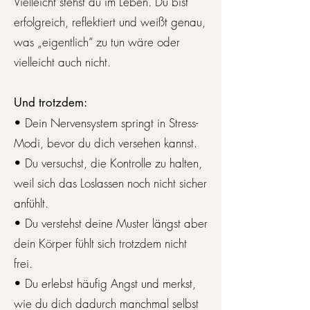
Vielleicht stehst du im Leben. Du bist
erfolgreich, reflektiert und weißt genau,
was „eigentlich“ zu tun wäre oder
vielleicht auch nicht.
Und trotzdem:
• Dein Nervensystem springt in Stress-
Modi, bevor du dich versehen kannst.
• Du versuchst, die Kontrolle zu halten,
weil sich das Loslassen noch nicht sicher
anfühlt.
• Du verstehst deine Muster längst aber
dein Körper fühlt sich trotzdem nicht
frei.
• Du erlebst häufig Angst und merkst,
wie du dich dadurch manchmal selbst