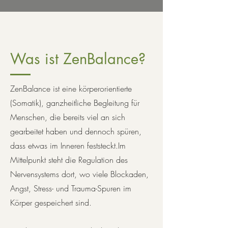
Was ist ZenBalance?
ZenBalance ist eine körperorientierte
(Somatik), ganzheitliche Begleitung für
Menschen, die bereits viel an sich
gearbeitet haben und dennoch spüren,
dass etwas im Inneren feststeckt.
Im
Mittelpunkt steht die Regulation des
Nervensystems dort, wo viele Blockaden,
Angst, Stress- und Trauma-Spuren im
Körper gespeichert sind.