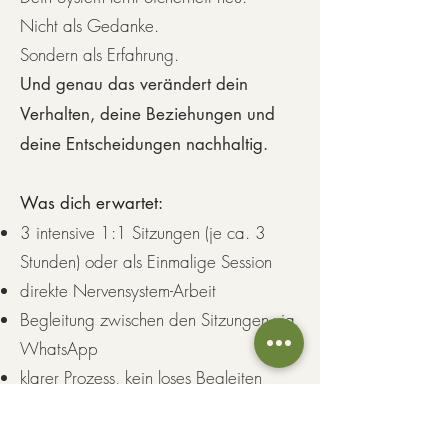
Nicht als Gedanke.
Sondern als Erfahrung.
Und genau das verändert dein
Verhalten, deine Beziehungen und
deine Entscheidungen nachhaltig.
Was dich erwartet:
3 intensive 1:1 Sitzungen (je ca. 3
Stunden) oder als Einmalige Session
direkte Nervensystem-Arbeit
Begleitung zwischen den Sitzungen via
WhatsApp
klarer Prozess, kein loses Begleiten
Begleitende Integrationsmaterialien für
deinen Prozess