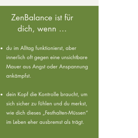
ZenBalance ist für
dich, wenn …
du im Alltag funktionierst, aber
innerlich oft gegen eine unsichtbare
Mauer aus Angst oder Anspannung
ankämpfst.
dein Kopf die Kontrolle braucht, um
sich sicher zu fühlen und du merkst,
wie dich dieses „Festhalten-Müssen“
im Leben eher ausbremst als trägt.