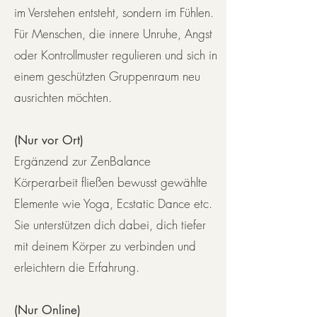
im Verstehen entsteht, sondern im Fühlen.
Für Menschen, die innere Unruhe, Angst
oder Kontrollmuster regulieren und sich in
einem geschützten Gruppenraum neu
ausrichten möchten.
​
(Nur vor Ort)
Ergänzend zur ZenBalance
Körperarbeit fließen bewusst gewählte
Elemente wie Yoga, Ecstatic Dance etc.
Sie unterstützen dich dabei, dich tiefer
mit deinem Körper zu verbinden und
erleichtern die Erfahrung.
(Nur Online)