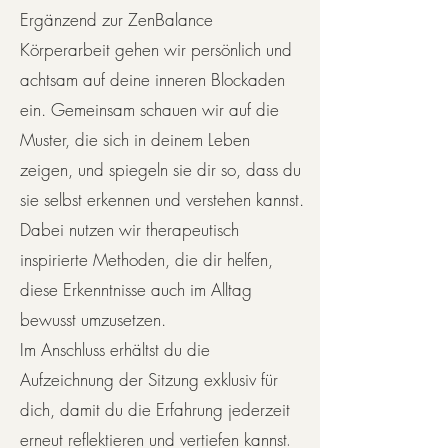
Ergänzend zur ZenBalance
Körperarbeit gehen wir persönlich und
achtsam auf deine inneren Blockaden
ein. Gemeinsam schauen wir auf die
Muster, die sich in deinem Leben
zeigen, und spiegeln sie dir so, dass du
sie selbst erkennen und verstehen kannst.
Dabei nutzen wir therapeutisch
inspirierte Methoden, die dir helfen,
diese Erkenntnisse auch im Alltag
bewusst umzusetzen.
Im Anschluss erhältst du die
Aufzeichnung der Sitzung exklusiv für
dich, damit du die Erfahrung jederzeit
erneut reflektieren und vertiefen kannst
.